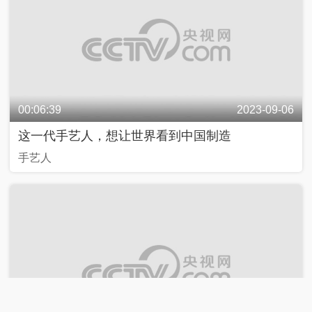
00:06:39
2023-09-06
这一代手艺人，想让世界看到中国制造
手艺人