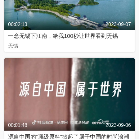
00:02:13
2023-09-07
一念无锡下江南，给我100秒让世界看到无锡
无锡
00:01:48
2023-09-06
源自中国的“顶级原料”掀起了属于中国的时尚浪潮