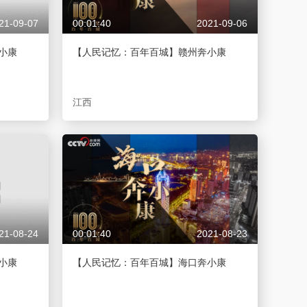
21-09-07
00:01:40
2021-09-06
小康
【人民记忆：百年百城】赣州奔小康
江西
21-08-24
00:01:40
2021-08-23
小康
【人民记忆：百年百城】海口奔小康