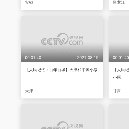
安徽
黑龙江
00:01:40
2021-08-19
00:01:40
【人民记忆：百年百城】天津和平奔小康
【人民记
小康
天津
甘肃