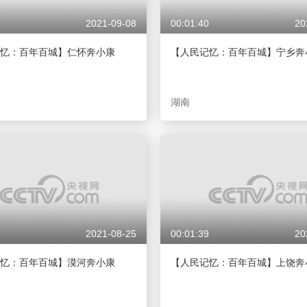
2021-09-08
00:01:40
20
忆：百年百城】仁怀奔小康
【人民记忆：百年百城】宁乡奔
湖南
2021-08-25
00:01:39
20
忆：百年百城】漠河奔小康
【人民记忆：百年百城】上饶奔