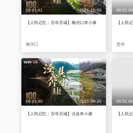
00:01:41
2021-10-09
00:01:40
【人民记忆：百年百城】梅河口奔小康
【人民记
梅河口
贵州
00:01:40
2021-08-26
00:01:40
【人民记忆：百年百城】泾县奔小康
【人民记