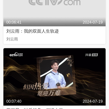
00:06:41
2024-07-19
刘云雨：我的双面人生轨迹
刘云雨
00:07:40
2024-07-19