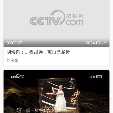
00:08:37
2024-07-19
胡海泉：走得越远，离自己越近
胡海泉