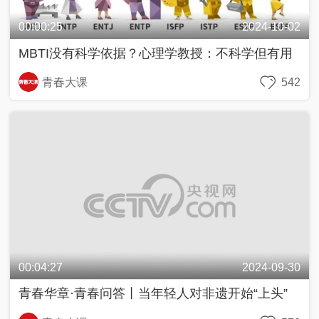
00:00:25
2024-10-02
MBTI没有科学依据？心理学教授：不科学但有用
青春大课
542
00:04:27
2024-09-30
青春华章·青春问答丨当年轻人对非遗开始“上头”