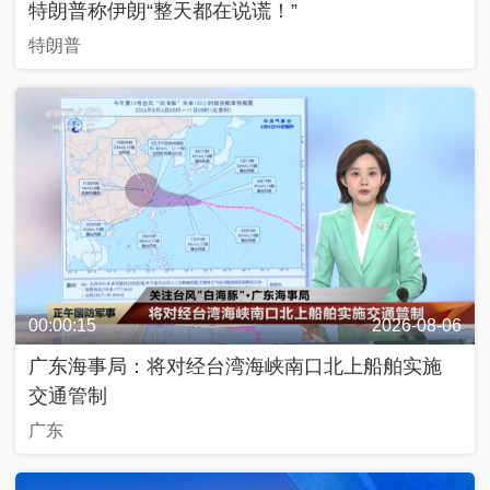
特朗普称伊朗“整天都在说谎！”
特朗普
00:00:15
2026-08-06
广东海事局：将对经台湾海峡南口北上船舶实施
交通管制
广东