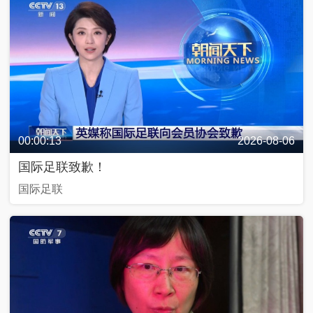
00:00:13
2026-08-06
国际足联致歉！
国际足联