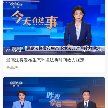
00:00:14
2026-08-06
最高法将发布生态环境法典时间效力规定
最高法