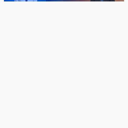
00:00:07
2026-08-06
日本熊本县发生5.1级地震 震源深度10公里
地震
00:00:32
2026-08-06