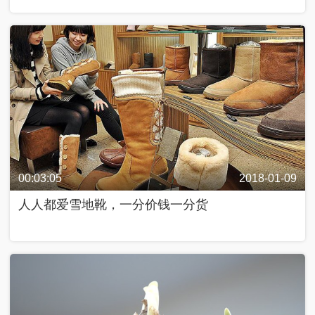
00:03:05
2018-01-09
人人都爱雪地靴，一分价钱一分货