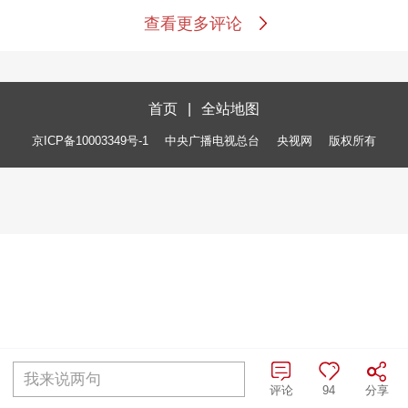
查看更多评论
首页
|
全站地图
京ICP备10003349号-1
中央广播电视总台
央视网
版权所有
我来说两句
评论
94
分享