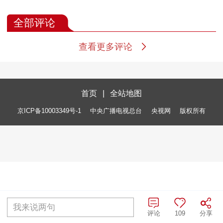
全部评论
查看更多评论
首页
|
全站地图
京ICP备10003349号-1
中央广播电视总台
央视网
版权所有
我来说两句
评论
109
分享