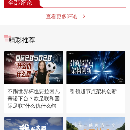
全部评论
查看更多评论
精彩推荐
不踢世界杯也要拉因凡
引领超节点架构创新
蒂诺下台？欧足联和国
际足联“什么仇什么怨