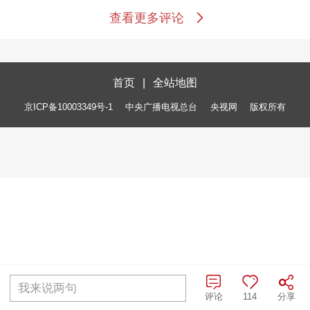
查看更多评论
首页
|
全站地图
京ICP备10003349号-1
中央广播电视总台
央视网
版权所有
我来说两句
评论
114
分享