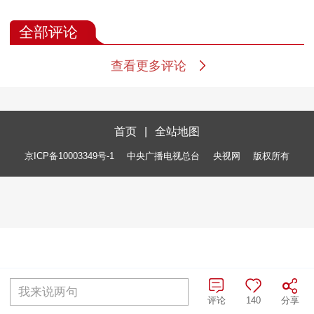
全部评论
查看更多评论
首页
|
全站地图
京ICP备10003349号-1
中央广播电视总台
央视网
版权所有
我来说两句
评论
140
分享