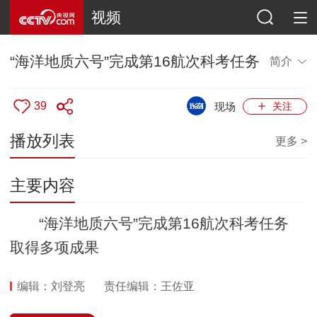
视频
“海洋地质六号”完成第16航次科考任务
简介
39
现场
关注
播放列表
更多 >
主要内容
“海洋地质六号”完成第16航次科考任务
取得多项成果
编辑：刘登亮
责任编辑：王佐亚