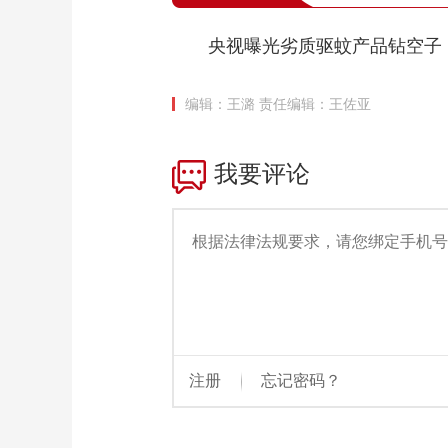
央视曝光劣质驱蚊产品钻空子
编辑：王潞
责任编辑：王佐亚