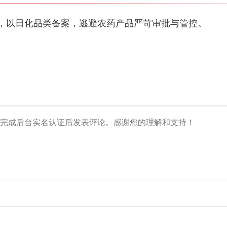
，以日化品类备案，逃避农药产品严苛审批与管控。