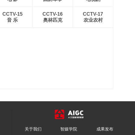
CCTV-15
CCTV-16
CCTV-17
音 乐
奥林匹克
农业农村
关于我们
智媒学院
成果发布