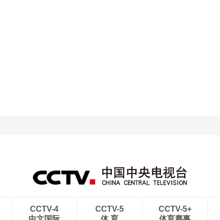
CCTV-4
CCTV-5
CCTV-5+
中文国际
体 育
体育赛事