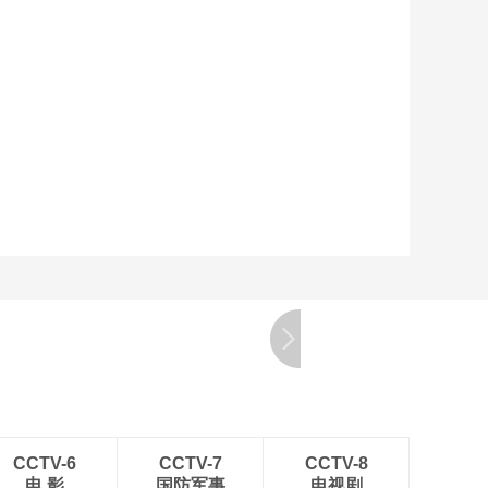
CCTV-6
CCTV-7
CCTV-8
电 影
国防军事
电视剧