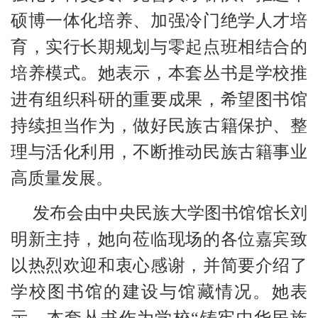
硕博一体化培养、加强冷门绝学人才培
育，实行长期规划与零起点班相结合的
培养模式。她表示，本套丛书是学校推
进有组织科研的重要成果，希望图书馆
持续担当作为，做好民族古籍保护、整
理与活化利用，不断推动民族古籍事业
高质量发展。
发布会由中央民族大学图书馆馆长刘
明新主持，她向莅临现场的各位嘉宾致
以热烈欢迎和衷心感谢，并简要介绍了
学校图书馆的建设与馆藏情况。她表
示，本套丛书作为学校“铸牢中华民族