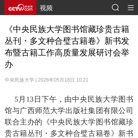
视频
《中央民族大学图书馆藏珍贵古籍
丛刊・多文种合璧古籍卷》新书发
布暨古籍工作高质量发展研讨会举
办
中央民族大学 | 2026年05月18日 10:21
5月13日下午，由中央民族大学图书
馆与广西师范大学出版社集团有限公司
联合主办的《中央民族大学图书馆藏珍
贵古籍丛刊・多文种合璧古籍卷》新书