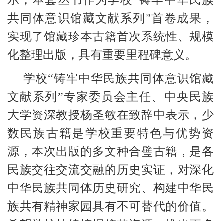
共同体意识馆藏文献系列”首卷成果，
实现了馆藏珍本古籍首次系统性、规模
化整理出版，具有重要里程碑意义。
学校“铸牢中华民族共同体意识馆藏
文献系列”专家委员会主任、中央民族
大学资深教授杨圣敏在致辞中表示，少
数民族古籍是学校重要特色与优势资
源，本次出版的多文种合璧古籍，是各
民族交往交流交融的历史实证，对深化
中华民族共同体历史研究、构建中华民
族共有精神家园具有不可替代的价值。