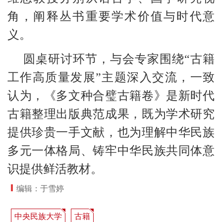
角，阐释丛书重要学术价值与时代意
义。
圆桌研讨环节，与会专家围绕“古籍
工作高质量发展”主题深入交流，一致
认为，《多文种合璧古籍卷》是新时代
古籍整理出版典范成果，既为学术研究
提供珍贵一手文献，也为理解中华民族
多元一体格局、铸牢中华民族共同体意
识提供鲜活教材。
编辑：于雪婷
中央民族大学
古籍