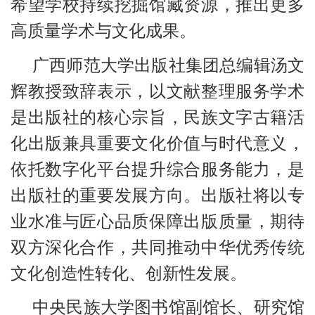
希望学校持续挖掘馆藏资源，推出更多
高质量学术与文化成果。
广西师范大学出版社集团总编辑汤文
辉教授致辞表示，以文献整理服务学术
是出版社的核心宗旨，民族文字古籍活
化出版兼具重要文化价值与时代意义，
依托数字化平台提升综合服务能力，是
出版社的重要发展方向。出版社将以专
业水准与匠心品质保障出版质量，期待
双方深化合作，共同推动中华优秀传统
文化创造性转化、创新性发展。
中央民族大学图书馆副馆长、研究馆