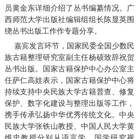
员黄金东详细介绍了丛书编纂情况。广
西师范大学出版社编辑组组长陈显英围
绕丛书出版工作作专题分享。
嘉宾发言环节，国家民委全国少数民
族古籍整理研究室副主任杨硕致辞祝贺
丛书出版。国家古籍保护中心办公室主
任萨仁高娃表示，国家古籍保护中心将
持续支持中央民族大学古籍普查、修复
保护、数字化建设与整理出版等工作，
携手传承弘扬中华优秀传统文化。中央
民族大学张铁山教授、中国人民大学黄
维忠教授分别从语言学、国学研究视