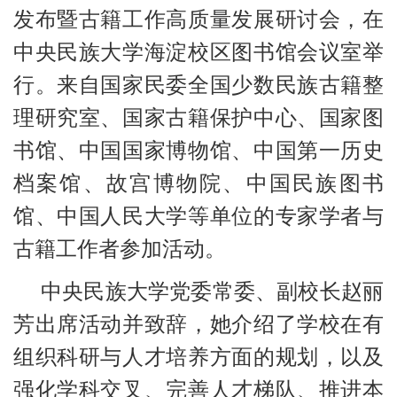
发布暨古籍工作高质量发展研讨会，在
中央民族大学海淀校区图书馆会议室举
行。来自国家民委全国少数民族古籍整
理研究室、国家古籍保护中心、国家图
书馆、中国国家博物馆、中国第一历史
档案馆、故宫博物院、中国民族图书
馆、中国人民大学等单位的专家学者与
古籍工作者参加活动。
中央民族大学党委常委、副校长赵丽
芳出席活动并致辞，她介绍了学校在有
组织科研与人才培养方面的规划，以及
强化学科交叉、完善人才梯队、推进本