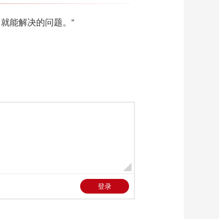
就能解决的问题。”