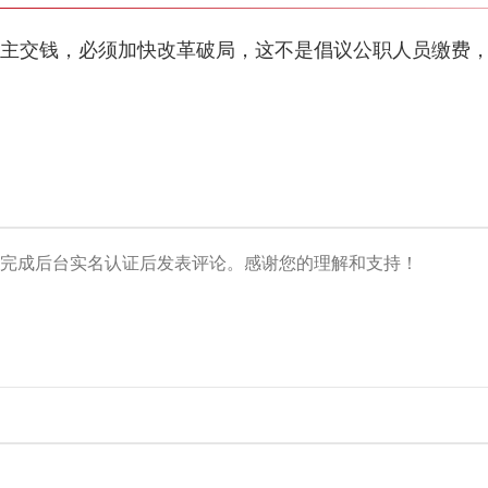
业主交钱，必须加快改革破局，这不是倡议公职人员缴费，