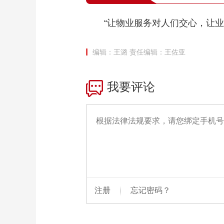
“让物业服务对人们交心，让
编辑：王潞
责任编辑：王佐亚