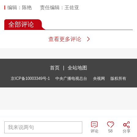
编辑：陈艳
责任编辑：王佐亚
全部评论
查看更多评论
首页
|
全站地图
京ICP备10003349号-1
中央广播电视总台
央视网
版权所有
我来说两句
评论
58
分享