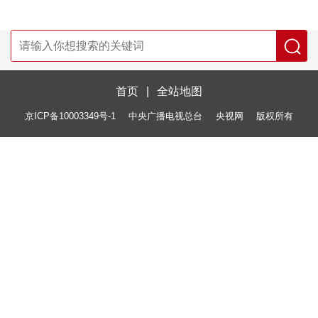
首页
|
全站地图
京ICP备10003349号-1
中央广播电视总台
央视网
版权所有