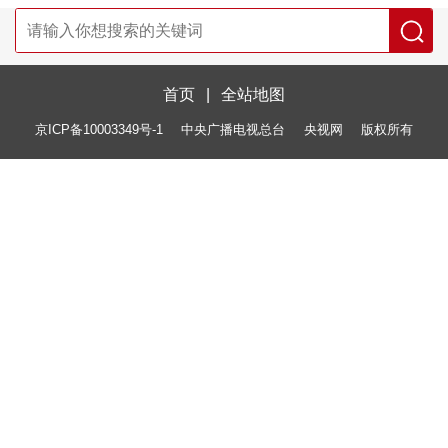
首页
|
全站地图
京ICP备10003349号-1
中央广播电视总台
央视网
版权所有