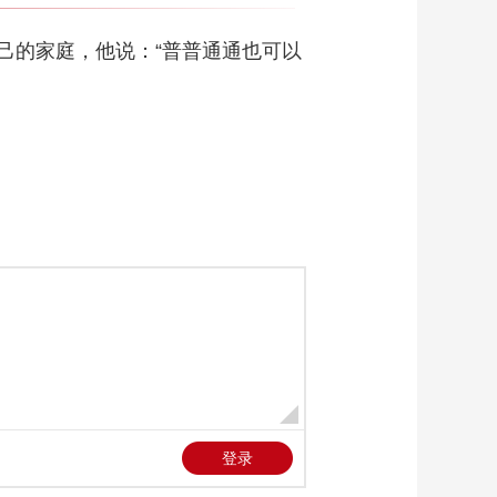
己的家庭，他说：“普普通通也可以