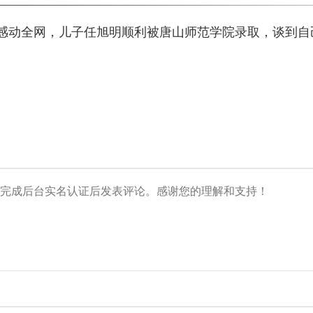
感动全网，儿子任旭明顺利被唐山师范学院录取，谈到自