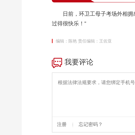
日前，环卫工母子考场外相拥
过得很快乐！”
编辑：陈艳
责任编辑：王佐亚