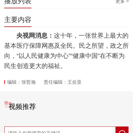
播放列表
更多 >
主要内容
央视网消息：
这十年，一张世界上最大的
基本医疗保障网惠及全民。民之所望，政之所
向，“以人民健康为中心”“健康中国”在不断为
民生创造更大的福祉。
编辑：张哲瀚
责任编辑：王佐亚
视频推荐