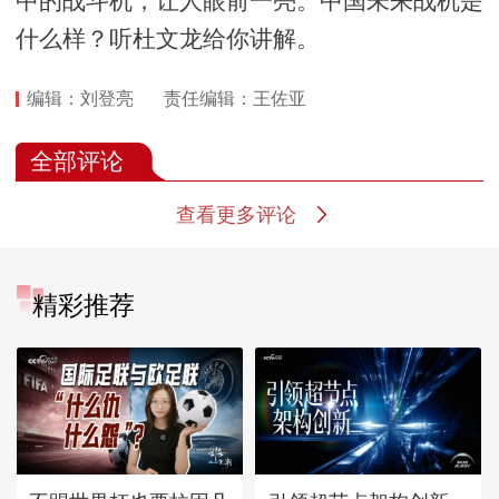
中的战斗机，让人眼前一亮。中国未来战机是
什么样？听杜文龙给你讲解。
编辑：刘登亮
责任编辑：王佐亚
全部评论
查看更多评论
精彩推荐