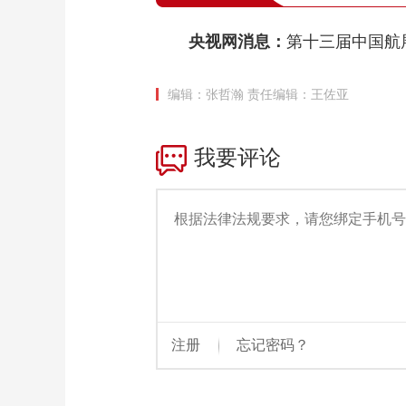
央视网消息：
第十三届中国航
编辑：张哲瀚
责任编辑：王佐亚