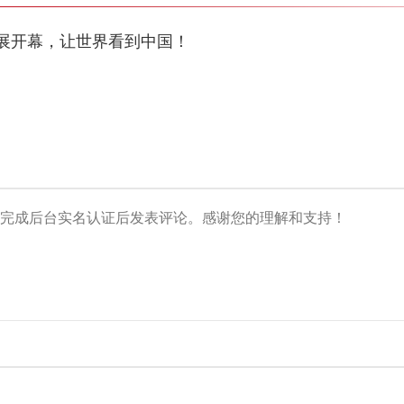
展开幕，让世界看到中国！