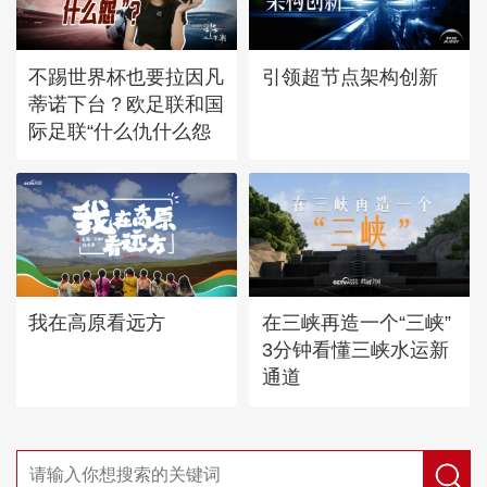
不踢世界杯也要拉因凡
引领超节点架构创新
蒂诺下台？欧足联和国
际足联“什么仇什么怨
我在高原看远方
在三峡再造一个“三峡”
3分钟看懂三峡水运新
通道