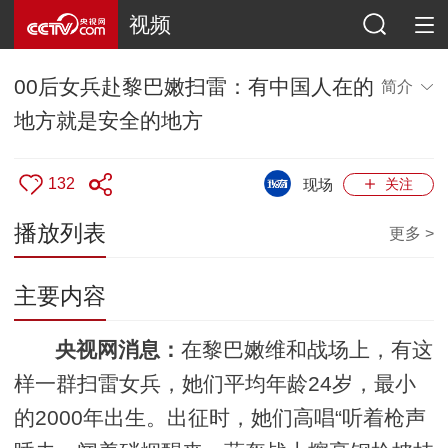
视频
00后女兵赴黎巴嫩扫雷：有中国人在的
简介
地方就是安全的地方
132
现场
关注
播放列表
更多 >
主要内容
央视网消息：
在黎巴嫩维和战场上，有这
样一群扫雷女兵，她们平均年龄24岁，最小
的2000年出生。出征时，她们高唱“听着枪声