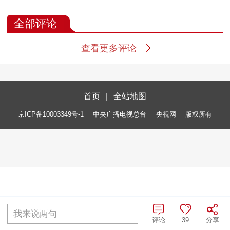
全部评论
查看更多评论
首页
|
全站地图
京ICP备10003349号-1
中央广播电视总台
央视网
版权所有
我来说两句
评论
39
分享