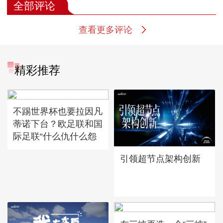
全部评论
查看更多评论
精彩推荐
不踢世界杯也要拉因凡
蒂诺下台？欧足联和国
际足联“什么仇什么怨
引领超节点架构创新