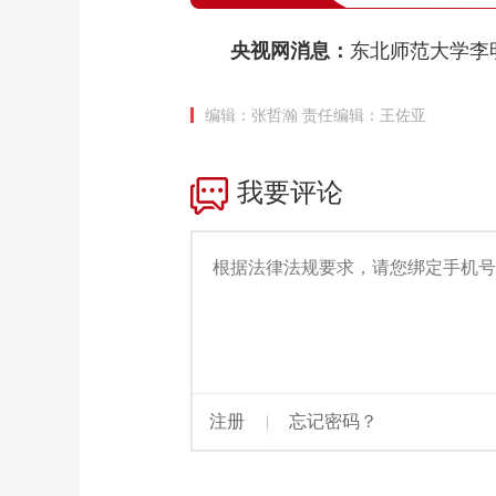
央视网消息：
东北师范大学李
编辑：张哲瀚
责任编辑：王佐亚