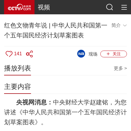
视频
红色文物青年说 | 中华人民共和国第一
简介
个五年国民经济计划草案图表
141
现场
关注
播放列表
更多 >
主要内容
央视网消息：
中央财经大学赵建铭，为您
讲述《中华人民共和国第一个五年国民经济计
划草案图表》。