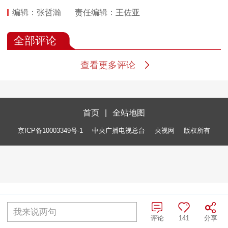
编辑：张哲瀚
责任编辑：王佐亚
全部评论
查看更多评论
首页
|
全站地图
京ICP备10003349号-1
中央广播电视总台
央视网
版权所有
我来说两句
评论
141
分享