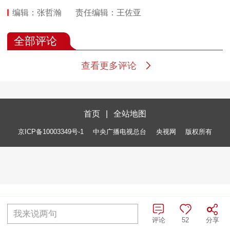
编辑：张哲瀚
责任编辑：王佐亚
全部评论
查看更多评论
首页
|
全站地图
京ICP备10003349号-1
中央广播电视总台
央视网
版权所有
我来说两句
评论
52
分享