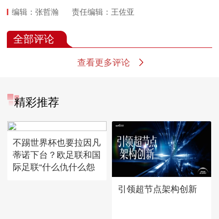
编辑：张哲瀚
责任编辑：王佐亚
全部评论
查看更多评论
精彩推荐
不踢世界杯也要拉因凡
蒂诺下台？欧足联和国
际足联“什么仇什么怨
引领超节点架构创新