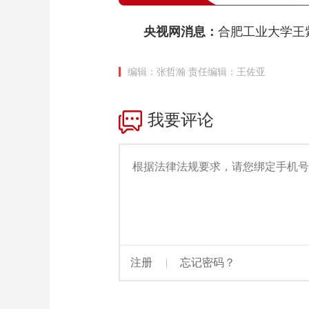
央视网消息：
合肥工业大学王
编辑：张哲瀚
责任编辑：王佐亚