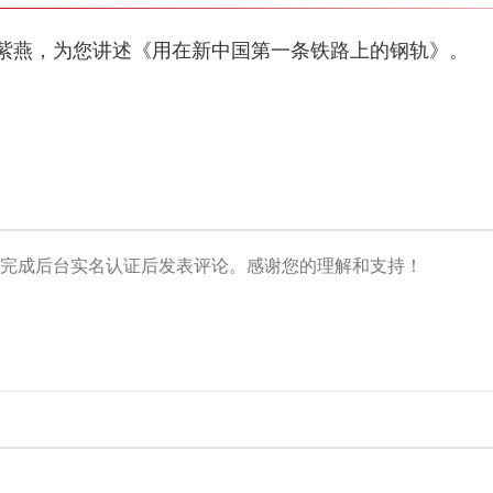
紫燕，为您讲述《用在新中国第一条铁路上的钢轨》。