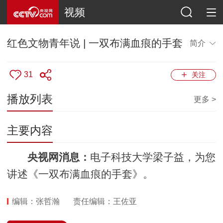
视频
红色文物青年说 | 一双布满血痕的手套
简介
31
关注
播放列表
更多 >
主要内容
央视网消息：
电子科技大学梁子益，为您
讲述《一双布满血痕的手套》。
编辑：张哲瀚
责任编辑：王佐亚