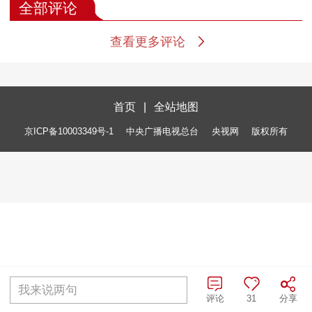
全部评论
查看更多评论
首页
|
全站地图
京ICP备10003349号-1
中央广播电视总台
央视网
版权所有
我来说两句
评论
31
分享