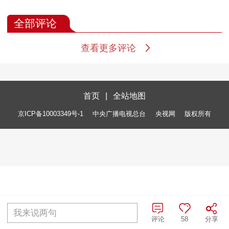
全部评论
查看更多评论
首页
|
全站地图
京ICP备10003349号-1
中央广播电视总台
央视网
版权所有
我来说两句
评论
58
分享