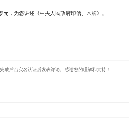
泰元，为您讲述《中央人民政府印信、木牌》。