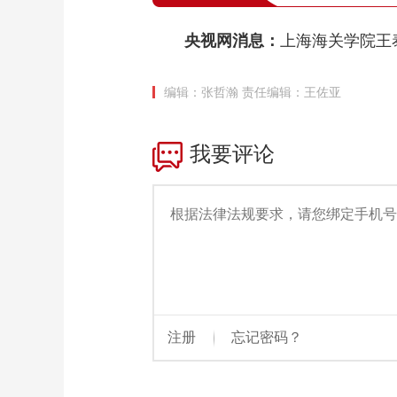
央视网消息：
上海海关学院王
编辑：张哲瀚
责任编辑：王佐亚