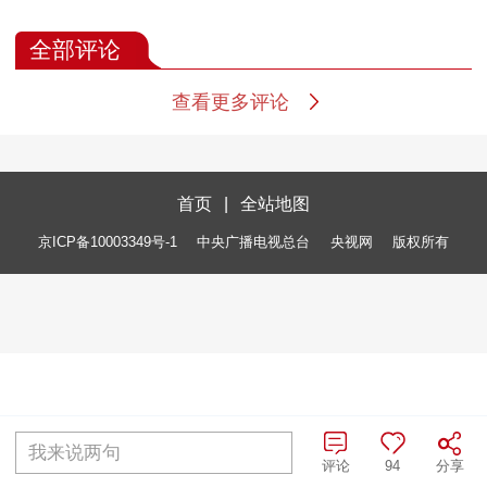
全部评论
查看更多评论
首页
|
全站地图
京ICP备10003349号-1
中央广播电视总台
央视网
版权所有
我来说两句
评论
94
分享