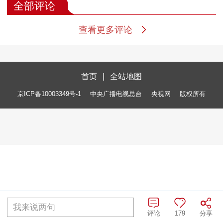
全部评论
查看更多评论
首页
|
全站地图
京ICP备10003349号-1
中央广播电视总台
央视网
版权所有
我来说两句
评论
179
分享