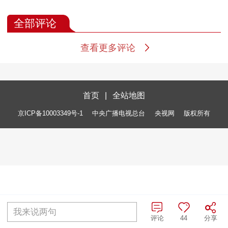
全部评论
查看更多评论
首页
|
全站地图
京ICP备10003349号-1
中央广播电视总台
央视网
版权所有
我来说两句
评论
44
分享