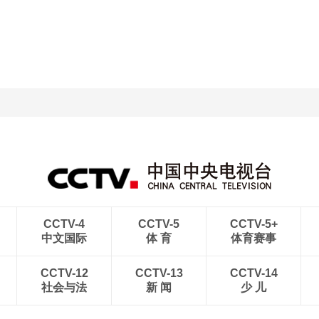
CCTV-4
CCTV-5
CCTV-5+
中文国际
体 育
体育赛事
CCTV-12
CCTV-13
CCTV-14
社会与法
新 闻
少 儿