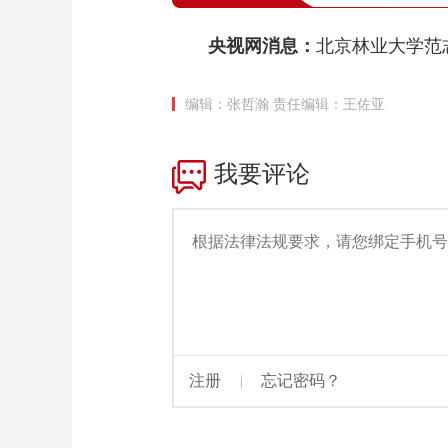
央视网消息：
北京林业大学范
编辑：张哲瀚
责任编辑：王佐亚