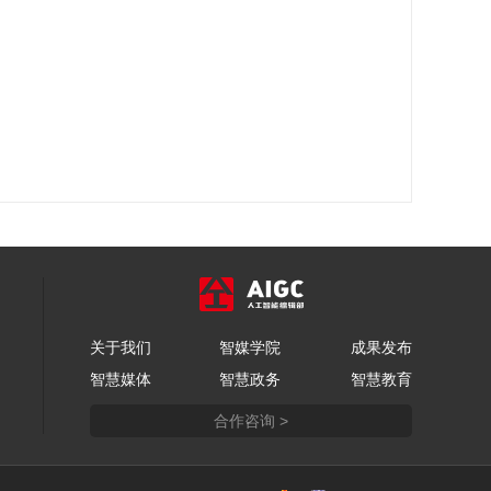
关于我们
智媒学院
成果发布
智慧媒体
智慧政务
智慧教育
合作咨询 >