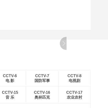
CCTV-6
CCTV-7
CCTV-8
电 影
国防军事
电视剧
CCTV-15
CCTV-16
CCTV-17
音 乐
奥林匹克
农业农村