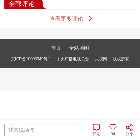
全部评论
查看更多评论
首页
|
全站地图
京ICP备10003349号-1
中央广播电视总台
央视网
版权所有
我来说两句
评论
94
分享