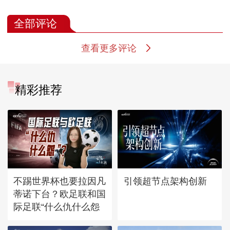
全部评论
查看更多评论
精彩推荐
不踢世界杯也要拉因凡
引领超节点架构创新
蒂诺下台？欧足联和国
际足联“什么仇什么怨