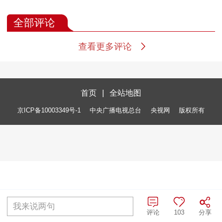
全部评论
查看更多评论
首页
|
全站地图
京ICP备10003349号-1
中央广播电视总台
央视网
版权所有
我来说两句
评论
103
分享